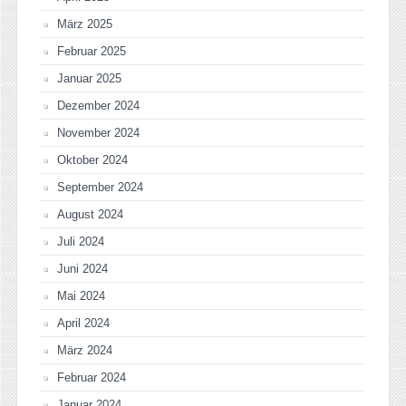
März 2025
Februar 2025
Januar 2025
Dezember 2024
November 2024
Oktober 2024
September 2024
August 2024
Juli 2024
Juni 2024
Mai 2024
April 2024
März 2024
Februar 2024
Januar 2024