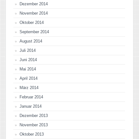
Dezember 2014
November 2014
Oktober 2014
September 2014
August 2014
Juli 2014
Juni 2014
Mai 2014
April 2014
März 2014
Februar 2014
Januar 2014
Dezember 2013
November 2013
Oktober 2013