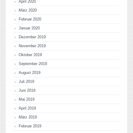
April 2020
März 2020
Februar 2020
Januar 2020
Dezember 2019
November 2019
Oktober 2019
September 2019
August 2019
Juli 2019
Juni 2019
Mai 2019
April 2019
März 2019
Februar 2019