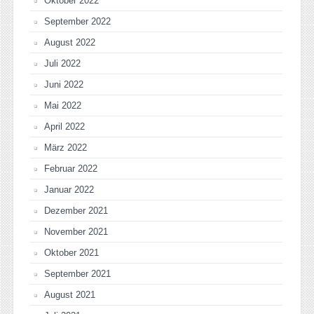
Oktober 2022
September 2022
August 2022
Juli 2022
Juni 2022
Mai 2022
April 2022
März 2022
Februar 2022
Januar 2022
Dezember 2021
November 2021
Oktober 2021
September 2021
August 2021