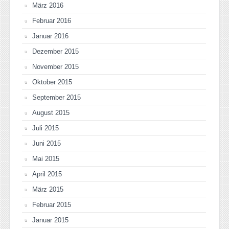
März 2016
Februar 2016
Januar 2016
Dezember 2015
November 2015
Oktober 2015
September 2015
August 2015
Juli 2015
Juni 2015
Mai 2015
April 2015
März 2015
Februar 2015
Januar 2015