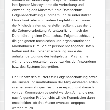
intelligenter Messsysteme die Verbreitung und
Anwendung des Musters für die Datenschutz-
Folgenabschätzung zu fördern und zu unterstützen.
Etwas konkreter sind zudem Empfehlungen, wonach
die Mitgliedstaaten sicherstellen sollten, dass die für
die Datenverarbeitung Verantwortlichen nach der
Durchführung einer Datenschutz-Folgenabschätzung
die geeigneten technischen und organisatorischen
Maßnahmen zum Schutz personenbezogener Daten
treffen und die Folgenabschätzung sowie die
anhaltende Eignung der festgelegten Maßnahmen
während des gesamten Lebenszyklus der Anwendung
bzw. des Systems überprüfen.
Der Einsatz des Musters zur Folgenabschätzung sowie
die Umsetzungsmaßnahmen der Mitgliedstaaten sollen
in einer zwei-jährigen Testphase erprobt und danach
von der Kommission bewertet werden. Anhand eines
nachfolgenden Prüfberichts will die Kommission dann
entscheiden, ob das Muster eventuell angepasst
werden muss.