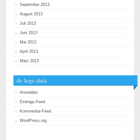
September 2013
August 2013
Juli 2013
Juni 2013
Mai 2013
April 2013
März 2013
de lege data
Anmelden
Eintrags-Feed
Kommentar-Feed
WordPress.org