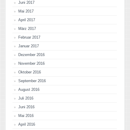
Juni 2017
Mai 2017
April 2017
März 2017
Februar 2017
Januar 2017
Dezember 2016
November 2016
Oktober 2016
September 2016
August 2016
Juli 2016
Juni 2016
Mai 2016
April 2016