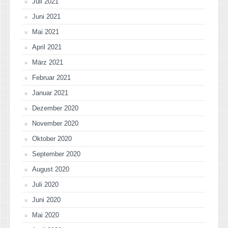
Juli 2021
Juni 2021
Mai 2021
April 2021
März 2021
Februar 2021
Januar 2021
Dezember 2020
November 2020
Oktober 2020
September 2020
August 2020
Juli 2020
Juni 2020
Mai 2020