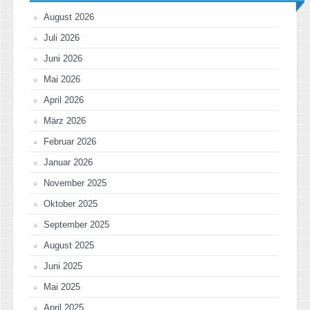
August 2026
Juli 2026
Juni 2026
Mai 2026
April 2026
März 2026
Februar 2026
Januar 2026
November 2025
Oktober 2025
September 2025
August 2025
Juni 2025
Mai 2025
April 2025