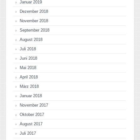
Januar 2019
Dezember 2018
November 2018
September 2018
August 2018
Juli 2018
Juni 2018
Mai 2018
April 2018
März 2018
Januar 2018
November 2017
Oktober 2017
August 2017
Juli 2017