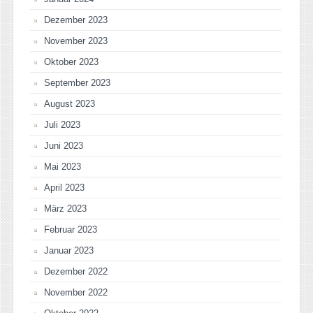
Dezember 2023
November 2023
Oktober 2023
September 2023
August 2023
Juli 2023
Juni 2023
Mai 2023
April 2023
März 2023
Februar 2023
Januar 2023
Dezember 2022
November 2022