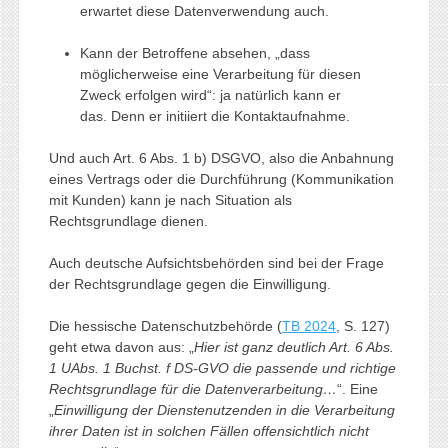
erwartet diese Datenverwendung auch.
Kann der Betroffene absehen, „dass
möglicherweise eine Verarbeitung für diesen
Zweck erfolgen wird“: ja natürlich kann er
das. Denn er initiiert die Kontaktaufnahme.
Und auch Art. 6 Abs. 1 b) DSGVO, also die Anbahnung
eines Vertrags oder die Durchführung (Kommunikation
mit Kunden) kann je nach Situation als
Rechtsgrundlage dienen.
Auch deutsche Aufsichtsbehörden sind bei der Frage
der Rechtsgrundlage gegen die Einwilligung.
Die hessische Datenschutzbehörde (
TB 2024
, S. 127)
geht etwa davon aus: „
Hier ist ganz deutlich Art. 6 Abs.
1 UAbs. 1 Buchst. f DS-GVO die passende und richtige
Rechtsgrundlage für die Datenverarbeitung…
“. Eine
„
Einwilligung der Dienstenutzenden in die Verarbeitung
ihrer Daten ist in solchen Fällen offensichtlich nicht