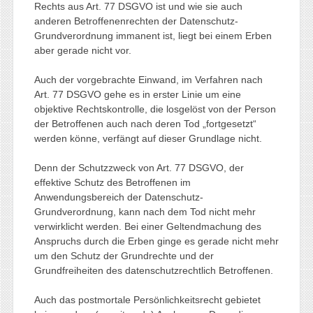
Rechts aus Art. 77 DSGVO ist und wie sie auch
anderen Betroffenenrechten der Datenschutz-
Grundverordnung immanent ist, liegt bei einem Erben
aber gerade nicht vor.
Auch der vorgebrachte Einwand, im Verfahren nach
Art. 77 DSGVO gehe es in erster Linie um eine
objektive Rechtskontrolle, die losgelöst von der Person
der Betroffenen auch nach deren Tod „fortgesetzt“
werden könne, verfängt auf dieser Grundlage nicht.
Denn der Schutzzweck von Art. 77 DSGVO, der
effektive Schutz des Betroffenen im
Anwendungsbereich der Datenschutz-
Grundverordnung, kann nach dem Tod nicht mehr
verwirklicht werden. Bei einer Geltendmachung des
Anspruchs durch die Erben ginge es gerade nicht mehr
um den Schutz der Grundrechte und der
Grundfreiheiten des datenschutzrechtlich Betroffenen.
Auch das postmortale Persönlichkeitsrecht gebietet