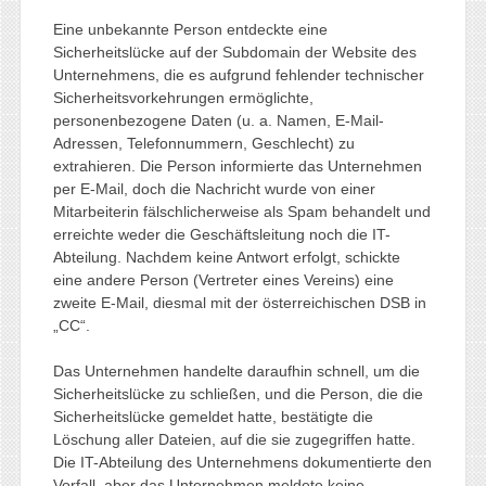
Eine unbekannte Person entdeckte eine
Sicherheitslücke auf der Subdomain der Website des
Unternehmens, die es aufgrund fehlender technischer
Sicherheitsvorkehrungen ermöglichte,
personenbezogene Daten (u. a. Namen, E-Mail-
Adressen, Telefonnummern, Geschlecht) zu
extrahieren. Die Person informierte das Unternehmen
per E-Mail, doch die Nachricht wurde von einer
Mitarbeiterin fälschlicherweise als Spam behandelt und
erreichte weder die Geschäftsleitung noch die IT-
Abteilung. Nachdem keine Antwort erfolgt, schickte
eine andere Person (Vertreter eines Vereins) eine
zweite E-Mail, diesmal mit der österreichischen DSB in
„CC“.
Das Unternehmen handelte daraufhin schnell, um die
Sicherheitslücke zu schließen, und die Person, die die
Sicherheitslücke gemeldet hatte, bestätigte die
Löschung aller Dateien, auf die sie zugegriffen hatte.
Die IT-Abteilung des Unternehmens dokumentierte den
Vorfall, aber das Unternehmen meldete keine