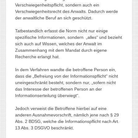
Verschwiegenheitspflicht, sondern auch ein
Verschwiegenheitsrecht des Anwalts. Dadurch werde
der anwaltliche Beruf an sich geschützt.
Tatbestandlich erfasst die Norm nicht nur einige
spezifische Informationen, sondern „alles“ und bezieht
sich auch auf Wissen, welches der Anwalt im
Zusammenhang mit dem Mandat durch eigene
Recherche erlangt hat.
In dem Verfahren wandte die betroffene Person ein,
dass die „Befreiung von der Informationspflicht“ nicht
uneingeschränkt besteht, sondern nur, „sofern nicht
das Interesse der betroffenen Person an der
Informationserteilung überwiegt“.
Jedoch verweist die Betroffene hierbei auf eine
anderen Ausnahmevorschrift, nämlich jene nach § 29
Abs. 2 BDSG, welche die Informationspflicht nach Art.
13 Abs. 3 DSGVO beschränkt.