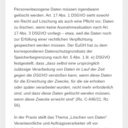
Personenbezogene Daten müssen irgendwann
gelöscht werden. Art. 17 Abs. 1 DSGVO sieht sowohl
ein Recht auf Löschung als auch eine Pflicht vor, Daten
zu löschen, wenn keine Ausnahmesituation nach Art.
17 Abs. 3 DSGVO vorliegt – etwa, weil die Daten noch
zur Erfüllung einer rechtlichen Verpflichtung
gespeichert werden müssen. Der EuGH hat zu dem
korrespondieren Datenschutzgrundsatz der
Speicherbegrenzung nach Art. 5 Abs. 1 lit. e) DSGVO
festgestellt, dass „
dass selbst eine ursprünglich
zulässige Verarbeitung von Daten im Lauf der Zeit
gegen die DSGVO verstoßen kann, wenn diese Daten
für die Erreichung der Zwecke, für die sie erhoben
oder später verarbeitet wurden, nicht mehr erforderlich
sind, und dass diese Daten gelöscht werden müssen,
wenn diese Zwecke erreicht sind
“ (Rs. C‑446/21, Rz.
56).
In der Praxis stellt das Thema „Löschen von Daten“
Verantwortliche und Auftragsverarbeiter oft vor