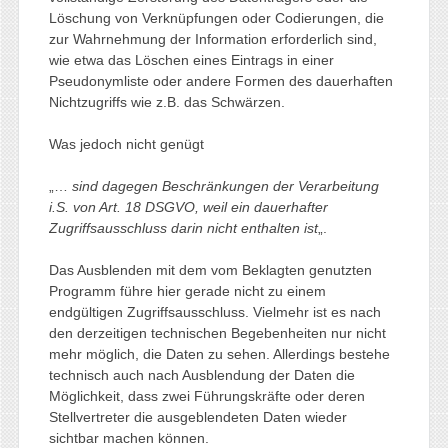
Löschung von Verknüpfungen oder Codierungen, die
zur Wahrnehmung der Information erforderlich sind,
wie etwa das Löschen eines Eintrags in einer
Pseudonymliste oder andere Formen des dauerhaften
Nichtzugriffs wie z.B. das Schwärzen.
Was jedoch nicht genügt
„…
sind dagegen Beschränkungen der Verarbeitung
i.S. von Art. 18 DSGVO, weil ein dauerhafter
Zugriffsausschluss darin nicht enthalten ist
„.
Das Ausblenden mit dem vom Beklagten genutzten
Programm führe hier gerade nicht zu einem
endgültigen Zugriffsausschluss. Vielmehr ist es nach
den derzeitigen technischen Begebenheiten nur nicht
mehr möglich, die Daten zu sehen. Allerdings bestehe
technisch auch nach Ausblendung der Daten die
Möglichkeit, dass zwei Führungskräfte oder deren
Stellvertreter die ausgeblendeten Daten wieder
sichtbar machen können.