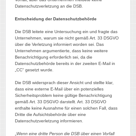
Datenschutzverletzung an die DSB.
Entscheidung der Datenschutzbehörde
Die DSB leitete eine Untersuchung ein und fragte das
Unternehmen, warum sie nicht gemäß Art. 33 DSGVO
über die Verletzung informiert worden sei. Das
Unternehmen argumentierte, dass keine weitere
Benachrichtigung erforderlich sei, da die
Datenschutzbehörde bereits in der zweiten E-Mail in
„CC“ gesetzt wurde.
Die DSB widersprach dieser Ansicht und stellte klar,
dass eine externe E-Mail über ein potenzielles
Sicherheitsproblem keine gültige Benachrichtigung
gemäß Art. 33 DSGVO darstellt. Art. 33 DSGVO
enthalte keine Ausnahme für einen solchen Fall, dass
Dritte die Aufsichtsbehörde über eine
Datenschutzverletzung informieren.
„
Wenn eine dritte Person die DSB über einen Vorfall