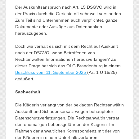
Der Auskunftsanspruch nach Art. 15 DSGVO wird in
der Praxis durch die Gerichte oft sehr weit verstanden.
Zum Teil sind Unternehmen auch verpflichtet, ganze
Dokumente oder Auszüge aus Datenbanken
herauszugeben.
Doch wie verhält es sich mit dem Recht auf Auskunft
nach der DSGVO, wenn Betroffenen von
Rechtanwälten Informationen herausverlangen? Zu
dieser Frage hat sich das OLG Brandenburg in einem
Beschluss vom 11. September 2025
(Az: 1 U 16/25)
geäußert.
Sachverhalt
Die Klägerin verlangt von der beklagten Rechtsanwältin
Auskunft und Schadensersatz wegen behaupteter
Datenschutzverletzungen. Die Rechtsanwältin vertrat
den ehemaligen Lebensgefährten der Klägerin. Im
Rahmen der anwaltlichen Korrespondenz mit der von
der Klägerin in einem Unterhaltsverfahren