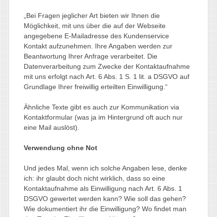
„Bei Fragen jeglicher Art bieten wir Ihnen die
Möglichkeit, mit uns über die auf der Webseite
angegebene E-Mailadresse des Kundenservice
Kontakt aufzunehmen. Ihre Angaben werden zur
Beantwortung Ihrer Anfrage verarbeitet. Die
Datenverarbeitung zum Zwecke der Kontaktaufnahme
mit uns erfolgt nach Art. 6 Abs. 1 S. 1 lit. a DSGVO auf
Grundlage Ihrer freiwillig erteilten Einwilligung.“
Ähnliche Texte gibt es auch zur Kommunikation via
Kontaktformular (was ja im Hintergrund oft auch nur
eine Mail auslöst).
Verwendung ohne Not
Und jedes Mal, wenn ich solche Angaben lese, denke
ich: ihr glaubt doch nicht wirklich, dass so eine
Kontaktaufnahme als Einwilligung nach Art. 6 Abs. 1
DSGVO gewertet werden kann? Wie soll das gehen?
Wie dokumentiert ihr die Einwilligung? Wo findet man