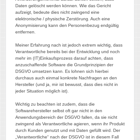
Daten gelöscht werden können. Wie das Gericht
aufzeigt, bedeute dies nicht zwingend eine
elektronische / physische Zerstörung. Auch eine
Anonymisierung kann den Personenbezug endgültig
entfernen.
Meiner Erfahrung nach ist jedoch extrem wichtig, dass
Verantwortliche bereits bei der Entwicklung und noch
mehr im (IT)Einkaufsprozess darauf achten, dass
anzuschaffende Software die Grundprinzipien der
DSGVO umsetzen kann. Es lohnen sich hierbei
durchaus auch einmal konkrete Nachfragen an den
Hersteller (und ja, mir ist bewusst, dass dies nicht in
jeder Situation möglich ist).
Wichtig zu beachten ist zudem, dass die
Softwarehersteller selbst oft gar nicht in den
Anwendungsbereich der DSGVO fallen, da sie nicht
zwingend als Verantwortliche agieren, wenn ihr Produkt
durch Kunden genutzt und mit Daten gefüllt wird. Der
„Verantwortliche“ nach der DSGVO ist in diesem Fall