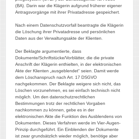
(BA). Darin war die Klägerin aufgrund früherer eigener
Antragsvorgänge mit ihrer Privatadresse gespeichert.
Nach einem Datenschutzvorfall beantragte die Klägerin
die Löschung ihrer Privatadresse und persönlichen
Daten aus der Verwaltungsakte der Klienten.
Der Beklagte argumentierte, dass
Dokumente/Schriftstücke/Vorblätter, die die private
Anschrift der Klägerin enthielten, in der elektronischen
Akte der Klienten „ausgeblendet“ seien. Damit werde
dem Löschanspruch nach Art. 17 DSGVO
nachgekommen. Der Beklagte weigere sich nicht, das
Löschen vorzunehmen, es sei einfach technisch nicht
möglich. Um den datenschutzrechtlichen
Bestimmungen trotz der rechtlichen Vorgaben
nachkommen zu können, gebe es in der
elektronischen Akte die Funktion des Ausblendens von
Dokumenten. Dieses Verfahren werde im Vier-Augen-
Prinzip durchgeführt. Ein Einblenden der Dokumente
ist zwar grundsätzlich wieder möglich, benötige aber