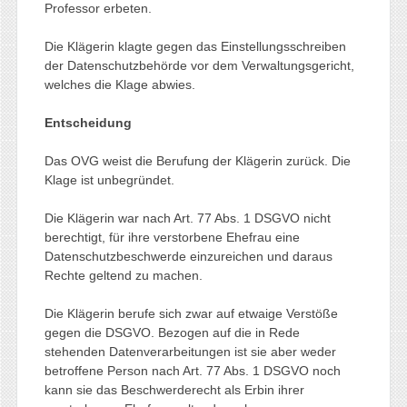
Professor erbeten.
Die Klägerin klagte gegen das Einstellungsschreiben
der Datenschutzbehörde vor dem Verwaltungsgericht,
welches die Klage abwies.
Entscheidung
Das OVG weist die Berufung der Klägerin zurück. Die
Klage ist unbegründet.
Die Klägerin war nach Art. 77 Abs. 1 DSGVO nicht
berechtigt, für ihre verstorbene Ehefrau eine
Datenschutzbeschwerde einzureichen und daraus
Rechte geltend zu machen.
Die Klägerin berufe sich zwar auf etwaige Verstöße
gegen die DSGVO. Bezogen auf die in Rede
stehenden Datenverarbeitungen ist sie aber weder
betroffene Person nach Art. 77 Abs. 1 DSGVO noch
kann sie das Beschwerderecht als Erbin ihrer