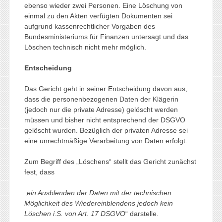
ebenso wieder zwei Personen. Eine Löschung von
einmal zu den Akten verfügten Dokumenten sei
aufgrund kassenrechtlicher Vorgaben des
Bundesministeriums für Finanzen untersagt und das
Löschen technisch nicht mehr möglich.
Entscheidung
Das Gericht geht in seiner Entscheidung davon aus,
dass die personenbezogenen Daten der Klägerin
(jedoch nur die private Adresse) gelöscht werden
müssen und bisher nicht entsprechend der DSGVO
gelöscht wurden. Bezüglich der privaten Adresse sei
eine unrechtmäßige Verarbeitung von Daten erfolgt.
Zum Begriff des „Löschens“ stellt das Gericht zunächst
fest, dass
„
ein Ausblenden der Daten mit der technischen
Möglichkeit des Wiedereinblendens jedoch kein
Löschen i.S. von Art. 17 DSGVO
“ darstelle.