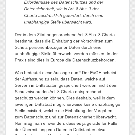
Erfordernisse des Datenschutzes und der
Datensicherheit, wie in Art. 8 Abs. 3 der
Charta ausdrücklich gefordert, durch eine
unabhängige Stelle überwacht wird.
Der in dem Zitat angesprochene Art. 8 Abs. 3 Charta
bestimmt, dass die Einhaltung der Vorschriften zum
Schutz personenbezogener Daten durch eine
unabhängige Stelle überwacht werden müssen. In der
Praxis sind dies in Europa die Datenschutzbehörden.
Was bedeutet diese Aussage nun? Der EuGH scheint
der Auffassung zu sein, dass Daten, welche auf
Servern in Drittstaaten gespeichert werden, nicht dem
Schutzniveau des Art. 8 Charta entsprechend
geschützt werden können. Dies deshalb, weil in dem
jeweiligen Drittstaat möglicherweise keine unabhängige
Stelle existiert, welche die Einhaltung der Vorgaben
zum Datenschutz und zur Datensicherheit überwacht.
Nun mag man einwenden, dass es ja gerade für Fälle
der Übermittlung von Daten in Drittstaaten etwa