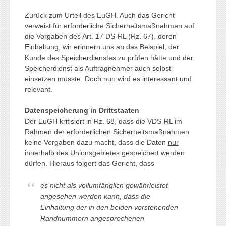
Zurück zum Urteil des EuGH. Auch das Gericht
verweist für erforderliche Sicherheitsmaßnahmen auf
die Vorgaben des Art. 17 DS-RL (Rz. 67), deren
Einhaltung, wir erinnern uns an das Beispiel, der
Kunde des Speicherdienstes zu prüfen hätte und der
Speicherdienst als Auftragnehmer auch selbst
einsetzen müsste. Doch nun wird es interessant und
relevant.
Datenspeicherung in Drittstaaten
Der EuGH kritisiert in Rz. 68, dass die VDS-RL im
Rahmen der erforderlichen Sicherheitsmaßnahmen
keine Vorgaben dazu macht, dass die Daten
nur
innerhalb des Unionsgebietes
gespeichert werden
dürfen. Hieraus folgert das Gericht, dass
es nicht als vollumfänglich gewährleistet
angesehen werden kann, dass die
Einhaltung der in den beiden vorstehenden
Randnummern angesprochenen