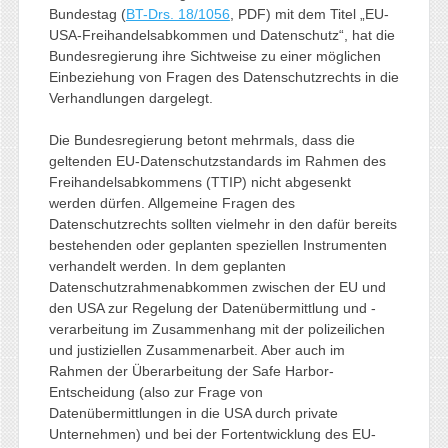
Bundestag (
BT-Drs. 18/1056
, PDF) mit dem Titel „EU-
USA-Freihandelsabkommen und Datenschutz“, hat die
Bundesregierung ihre Sichtweise zu einer möglichen
Einbeziehung von Fragen des Datenschutzrechts in die
Verhandlungen dargelegt.
Die Bundesregierung betont mehrmals, dass die
geltenden EU-Datenschutzstandards im Rahmen des
Freihandelsabkommens (TTIP) nicht abgesenkt
werden dürfen. Allgemeine Fragen des
Datenschutzrechts sollten vielmehr in den dafür bereits
bestehenden oder geplanten speziellen Instrumenten
verhandelt werden. In dem geplanten
Datenschutzrahmenabkommen zwischen der EU und
den USA zur Regelung der Datenübermittlung und -
verarbeitung im Zusammenhang mit der polizeilichen
und justiziellen Zusammenarbeit. Aber auch im
Rahmen der Überarbeitung der Safe Harbor-
Entscheidung (also zur Frage von
Datenübermittlungen in die USA durch private
Unternehmen) und bei der Fortentwicklung des EU-