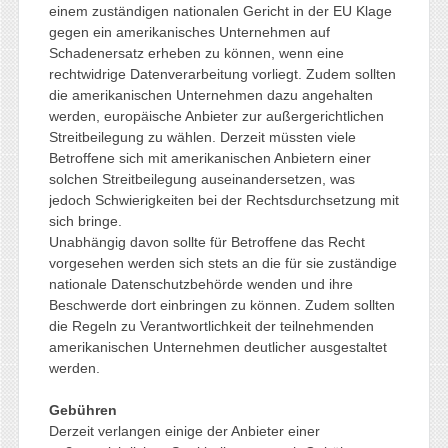
einem zuständigen nationalen Gericht in der EU Klage
gegen ein amerikanisches Unternehmen auf
Schadenersatz erheben zu können, wenn eine
rechtwidrige Datenverarbeitung vorliegt. Zudem sollten
die amerikanischen Unternehmen dazu angehalten
werden, europäische Anbieter zur außergerichtlichen
Streitbeilegung zu wählen. Derzeit müssten viele
Betroffene sich mit amerikanischen Anbietern einer
solchen Streitbeilegung auseinandersetzen, was
jedoch Schwierigkeiten bei der Rechtsdurchsetzung mit
sich bringe.
Unabhängig davon sollte für Betroffene das Recht
vorgesehen werden sich stets an die für sie zuständige
nationale Datenschutzbehörde wenden und ihre
Beschwerde dort einbringen zu können. Zudem sollten
die Regeln zu Verantwortlichkeit der teilnehmenden
amerikanischen Unternehmen deutlicher ausgestaltet
werden.
Gebühren
Derzeit verlangen einige der Anbieter einer