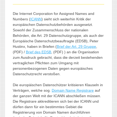
Die Internet Corporation for Assigned Names and
Numbers (
ICANN
) sieht sich weiterhin Kritik der
europäischen Datenschutzbehörden ausgesetzt.
Sowohl der Zusammenschluss der nationalen
Behörden, die Art. 29 Datenschutzgruppe, als auch der
Europäische Datenschutzbeauftragte (EDSB), Peter
Hustinx, haben in Briefen (
Brief der Art. 29 Gruppe
,
(PDF) /
Brief des EDSB
, (PDF) ) an die Organisation
zum Ausdruck gebracht, dass die derzeit bestehenden
vertraglichen Pflichten zum Umgang mit
personenbezogenen Daten gegen europäisches
Datenschutzrecht verstoßen.
Die europäischen Datenschützer kritisieren Klauseln in
Verträgen, welche sog.
Domain Name Registrare
auf
der ganzen Welt mit der ICANN abschließen müssen.
Die Registrare akkreditieren sich bei der ICANN und
dürfen dann für ein bestimmtes Gebiet die
Registrierung von Domain Namen durchführen