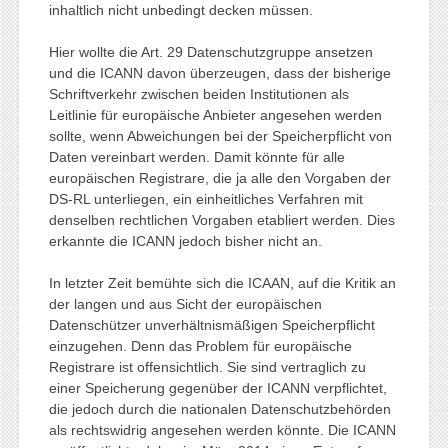
inhaltlich nicht unbedingt decken müssen.
Hier wollte die Art. 29 Datenschutzgruppe ansetzen
und die ICANN davon überzeugen, dass der bisherige
Schriftverkehr zwischen beiden Institutionen als
Leitlinie für europäische Anbieter angesehen werden
sollte, wenn Abweichungen bei der Speicherpflicht von
Daten vereinbart werden. Damit könnte für alle
europäischen Registrare, die ja alle den Vorgaben der
DS-RL unterliegen, ein einheitliches Verfahren mit
denselben rechtlichen Vorgaben etabliert werden. Dies
erkannte die ICANN jedoch bisher nicht an.
In letzter Zeit bemühte sich die ICAAN, auf die Kritik an
der langen und aus Sicht der europäischen
Datenschützer unverhältnismäßigen Speicherpflicht
einzugehen. Denn das Problem für europäische
Registrare ist offensichtlich. Sie sind vertraglich zu
einer Speicherung gegenüber der ICANN verpflichtet,
die jedoch durch die nationalen Datenschutzbehörden
als rechtswidrig angesehen werden könnte. Die ICANN