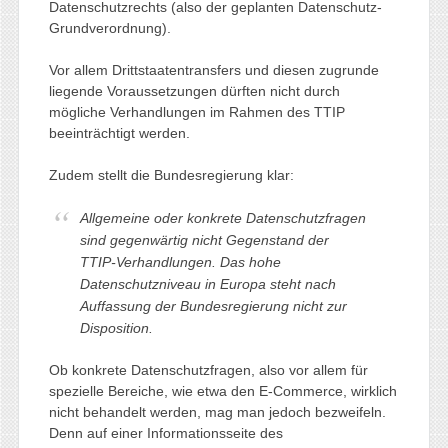
Datenschutzrechts (also der geplanten Datenschutz-
Grundverordnung).
Vor allem Drittstaatentransfers und diesen zugrunde
liegende Voraussetzungen dürften nicht durch
mögliche Verhandlungen im Rahmen des TTIP
beeinträchtigt werden.
Zudem stellt die Bundesregierung klar:
Allgemeine oder konkrete Datenschutzfragen
sind gegenwärtig nicht Gegenstand der
TTIP-Verhandlungen. Das hohe
Datenschutzniveau in Europa steht nach
Auffassung der Bundesregierung nicht zur
Disposition.
Ob konkrete Datenschutzfragen, also vor allem für
spezielle Bereiche, wie etwa den E-Commerce, wirklich
nicht behandelt werden, mag man jedoch bezweifeln.
Denn auf einer Informationsseite des