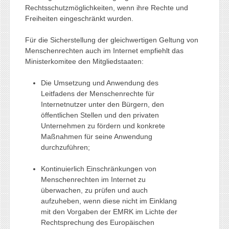
Rechtsschutzmöglichkeiten, wenn ihre Rechte und
Freiheiten eingeschränkt wurden.
Für die Sicherstellung der gleichwertigen Geltung von
Menschenrechten auch im Internet empfiehlt das
Ministerkomitee den Mitgliedstaaten:
Die Umsetzung und Anwendung des
Leitfadens der Menschenrechte für
Internetnutzer unter den Bürgern, den
öffentlichen Stellen und den privaten
Unternehmen zu fördern und konkrete
Maßnahmen für seine Anwendung
durchzuführen;
Kontinuierlich Einschränkungen von
Menschenrechten im Internet zu
überwachen, zu prüfen und auch
aufzuheben, wenn diese nicht im Einklang
mit den Vorgaben der EMRK im Lichte der
Rechtsprechung des Europäischen