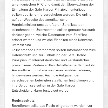
amerikanischen FTC und damit der Überwachung der
Einhaltung der Safe Harbor Prinzipien unterliegen,
sollten deutlicher hervorgehoben werden. Die online
auf der Webseite des amerikanischen
Handelsministeriums abrufbaren Zertifikate der
teilnehmenden Unternehmen sollten genauer Auskunft
darüber geben, welche Datenarten vom Zertifikat
erfasst werden und welche Einheiten eines Konzerns
umfasst sind.
Teilnehmende Unternehmen sollten Informationen zum
Datenschutz und zur Einhaltung der Safe Harbor
Prinzipien im Internet deutlicher und verständlicher
präsentieren. Zudem sollten Betroffene deutlich auf ihr
Auskunftsrecht und wie sie dieses ausüben können,
hingewiesen werden. Auch die Aufgaben der
verschiedenen beteiligten staatlichen Institutionen und
ihre Befugnisse sollten in der Safe Harbor
Entscheidung klarer festgelegt werden.
Rechtsschutz
Betroffenen sollte das Recht eingeräumt werden, vor