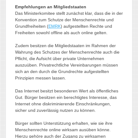
Empfehlungen an Mitgliedstaaten
Das Ministerkomitee stellt zunächst klar, dass die in der
Konvention zum Schutze der Menschenrechte und
Grundfreiheiten (
EMRK
) aufgestellten Rechte und
Freiheiten sowohl offline als auch online gelten.
Zudem besitzen die Mitgliedstaaten im Rahmen der
Wahrung des Schutzes der Menschenrechte auch die
Pflicht, die Aufsicht über private Unternehmen
auszuüben. Privatrechtliche Vereinbarungen müssen
sich an den durch die Grundrechte aufgestellten
Prinzipien messen lassen.
Das Internet besitzt besonderen Wert als öffentliches
Gut. Bürger besitzen ein berechtigtes Interesse, das
Internet ohne diskriminierende Einschränkungen,
sicher und zuverlässig nutzen zu können.
Bürger sollten Unterstützung erhalten, wie sie ihre
Menschenrechte online wirksam ausüben könne.
Hierzu gehöre auch der Zugang zu wirksamen