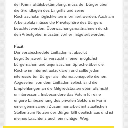
der Kriminalitätsbekämpfung, muss der Bürger über
die Grundlagen des Eingriffs und seine
Rechtsschutzmöglichkeiten informiert werden. Auch am
Arbeitsplatz müsse die Privatsphäre des Bürgers
beachtet werden. Überwachungsmaßnahmen durch
den Arbeitgeber müssten vorher mitgeteilt werden.
Fazit
Der verabschiedete Leitfaden ist absolut
begrüßenswert. Er versucht in einer möglichst
bürgernahen und unjuristischen Sprache über die
Rechte im Internet aufzuklären und sollte jedem
interessierten Bürger als Informationsquelle dienen.
Abgesehen von dem Leitfaden selbst, sind die
Empfehlungen an die Mitgliedstaaten ebenfalls nicht
uninteressant. Insbesondere das Votum für eine
engere Einbeziehung des privaten Sektors in Form
einer geminsamen Zusammenarbeit mit staatlichen
Stellen zum Nutzen der Bürger fällt deutlich aus und ist
meines Erachtens auch ein richtiger Weg.