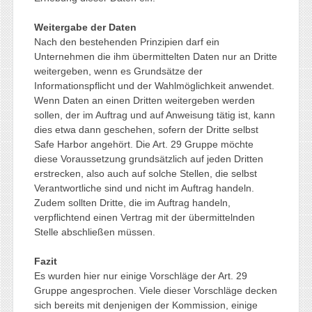
Weitergabe der Daten
Nach den bestehenden Prinzipien darf ein
Unternehmen die ihm übermittelten Daten nur an Dritte
weitergeben, wenn es Grundsätze der
Informationspflicht und der Wahlmöglichkeit anwendet.
Wenn Daten an einen Dritten weitergeben werden
sollen, der im Auftrag und auf Anweisung tätig ist, kann
dies etwa dann geschehen, sofern der Dritte selbst
Safe Harbor angehört. Die Art. 29 Gruppe möchte
diese Voraussetzung grundsätzlich auf jeden Dritten
erstrecken, also auch auf solche Stellen, die selbst
Verantwortliche sind und nicht im Auftrag handeln.
Zudem sollten Dritte, die im Auftrag handeln,
verpflichtend einen Vertrag mit der übermittelnden
Stelle abschließen müssen.
Fazit
Es wurden hier nur einige Vorschläge der Art. 29
Gruppe angesprochen. Viele dieser Vorschläge decken
sich bereits mit denjenigen der Kommission, einige