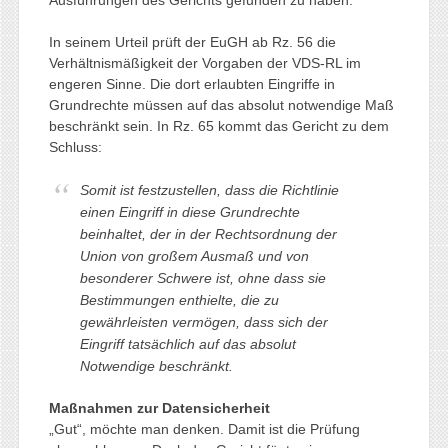
In seinem Urteil prüft der EuGH ab Rz. 56 die
Verhältnismäßigkeit der Vorgaben der VDS-RL im
engeren Sinne. Die dort erlaubten Eingriffe in
Grundrechte müssen auf das absolut notwendige Maß
beschränkt sein. In Rz. 65 kommt das Gericht zu dem
Schluss:
Somit ist festzustellen, dass die Richtlinie
einen Eingriff in diese Grundrechte
beinhaltet, der in der Rechtsordnung der
Union von großem Ausmaß und von
besonderer Schwere ist, ohne dass sie
Bestimmungen enthielte, die zu
gewährleisten vermögen, dass sich der
Eingriff tatsächlich auf das absolut
Notwendige beschränkt.
Maßnahmen zur Datensicherheit
„Gut“, möchte man denken. Damit ist die Prüfung