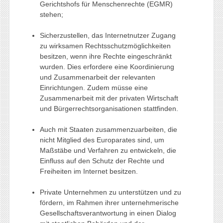
Gerichtshofs für Menschenrechte (EGMR)
stehen;
Sicherzustellen, das Internetnutzer Zugang
zu wirksamen Rechtsschutzmöglichkeiten
besitzen, wenn ihre Rechte eingeschränkt
wurden. Dies erfordere eine Koordinierung
und Zusammenarbeit der relevanten
Einrichtungen. Zudem müsse eine
Zusammenarbeit mit der privaten Wirtschaft
und Bürgerrechtsorganisationen stattfinden.
Auch mit Staaten zusammenzuarbeiten, die
nicht Mitglied des Europarates sind, um
Maßstäbe und Verfahren zu entwickeln, die
Einfluss auf den Schutz der Rechte und
Freiheiten im Internet besitzen.
Private Unternehmen zu unterstützen und zu
fördern, im Rahmen ihrer unternehmerische
Gesellschaftsverantwortung in einen Dialog