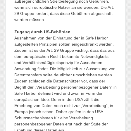
außergerichtlichen Streitbeilegung noch Gebühren,
wenn sich europäische Nutzer an sie wenden. Die Art.
29 Gruppe fordert, dass diese Gebühren abgeschafft
werden müssen.
Zugang durch US-Behörden
Ausnahmen von der Einhaltung der in Safe Harbor
aufgestellten Prinzipien sollten eingeschränkt werden.
Zudem ist es der Art. 29 Gruppe wichtig, dass das aus
dem europäischen Recht bekannte Notwendigkeits-
und Verhältnismäßigkeitsprinzip für Ausnahmen
Anwendung findet. Die Möglichkeit zur Aussetzung von
Datentransfers sollte deutlicher umschrieben werden.
Zudem schlagen die Datenschützer vor, dass der
Begriff der „Verarbeitung personenbezogener Daten“ in
Safe Harbor definiert wird und zwar in Form der
europäischen Idee. Denn in den USA zählt die
Erhebung von Daten noch nicht zur „Verarbeitung“, in
Europa jedoch schon. Daher greifen in den USA
Schutzmechanismen für eine Verarbeitung
personenbezogener Daten erst nach der Stufe der
Erhebung dieser Daten ein.