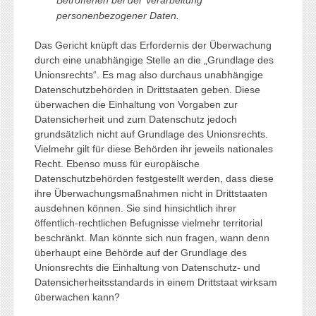
personenbezogener Daten.
Das Gericht knüpft das Erfordernis der Überwachung
durch eine unabhängige Stelle an die „Grundlage des
Unionsrechts“. Es mag also durchaus unabhängige
Datenschutzbehörden in Drittstaaten geben. Diese
überwachen die Einhaltung von Vorgaben zur
Datensicherheit und zum Datenschutz jedoch
grundsätzlich nicht auf Grundlage des Unionsrechts.
Vielmehr gilt für diese Behörden ihr jeweils nationales
Recht. Ebenso muss für europäische
Datenschutzbehörden festgestellt werden, dass diese
ihre Überwachungsmaßnahmen nicht in Drittstaaten
ausdehnen können. Sie sind hinsichtlich ihrer
öffentlich-rechtlichen Befugnisse vielmehr territorial
beschränkt. Man könnte sich nun fragen, wann denn
überhaupt eine Behörde auf der Grundlage des
Unionsrechts die Einhaltung von Datenschutz- und
Datensicherheitsstandards in einem Drittstaat wirksam
überwachen kann?