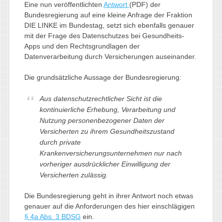
Eine nun veröffentlichten
Antwort
(PDF) der
Bundesregierung auf eine kleine Anfrage der Fraktion
DIE LINKE im Bundestag, setzt sich ebenfalls genauer
mit der Frage des Datenschutzes bei Gesundheits-
Apps und den Rechtsgrundlagen der
Datenverarbeitung durch Versicherungen auseinander.
Die grundsätzliche Aussage der Bundesregierung:
Aus datenschutzrechtlicher Sicht ist die
kontinuierliche Erhebung, Verarbeitung und
Nutzung personenbezogener Daten der
Versicherten zu ihrem Gesundheitszustand
durch private
Krankenversicherungsunternehmen nur nach
vorheriger ausdrücklicher Einwilligung der
Versicherten zulässig.
Die Bundesregierung geht in ihrer Antwort noch etwas
genauer auf die Anforderungen des hier einschlägigen
§ 4a Abs. 3 BDSG
ein.