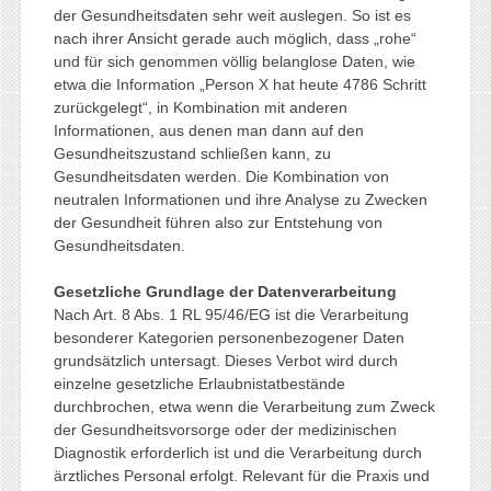
der Gesundheitsdaten sehr weit auslegen. So ist es
nach ihrer Ansicht gerade auch möglich, dass „rohe“
und für sich genommen völlig belanglose Daten, wie
etwa die Information „Person X hat heute 4786 Schritt
zurückgelegt“, in Kombination mit anderen
Informationen, aus denen man dann auf den
Gesundheitszustand schließen kann, zu
Gesundheitsdaten werden. Die Kombination von
neutralen Informationen und ihre Analyse zu Zwecken
der Gesundheit führen also zur Entstehung von
Gesundheitsdaten.
Gesetzliche Grundlage der Datenverarbeitung
Nach Art. 8 Abs. 1 RL 95/46/EG ist die Verarbeitung
besonderer Kategorien personenbezogener Daten
grundsätzlich untersagt. Dieses Verbot wird durch
einzelne gesetzliche Erlaubnistatbestände
durchbrochen, etwa wenn die Verarbeitung zum Zweck
der Gesundheitsvorsorge oder der medizinischen
Diagnostik erforderlich ist und die Verarbeitung durch
ärztliches Personal erfolgt. Relevant für die Praxis und