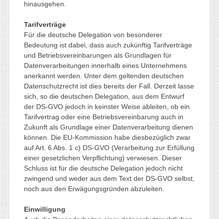
hinausgehen.
Tarifverträge
Für die deutsche Delegation von besonderer
Bedeutung ist dabei, dass auch zukünftig Tarifverträge
und Betriebsvereinbarungen als Grundlagen für
Datenverarbeitungen innerhalb eines Unternehmens
anerkannt werden. Unter dem geltenden deutschen
Datenschutzrecht ist dies bereits der Fall. Derzeit lasse
sich, so die deutschen Delegation, aus dem Entwurf
der DS-GVO jedoch in keinster Weise ableiten, ob ein
Tarifvertrag oder eine Betriebsvereinbarung auch in
Zukunft als Grundlage einer Datenverarbeitung dienen
können. Die EU-Kommission habe diesbezüglich zwar
auf Art. 6 Abs. 1 c) DS-GVO (Verarbeitung zur Erfüllung
einer gesetzlichen Verpflichtung) verwiesen. Dieser
Schluss ist für die deutsche Delegation jedoch nicht
zwingend und weder aus dem Text der DS-GVO selbst,
noch aus den Erwägungsgründen abzuleiten.
Einwilligung