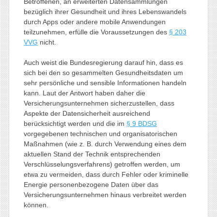
Betroffenen, an erweiterten Datensammlungen
bezüglich ihrer Gesundheit und ihres Lebenswandels
durch Apps oder andere mobile Anwendungen
teilzunehmen, erfülle die Voraussetzungen des
§ 203
VVG
nicht.
Auch weist die Bundesregierung darauf hin, dass es
sich bei den so gesammelten Gesundheitsdaten um
sehr persönliche und sensible Informationen handeln
kann. Laut der Antwort haben daher die
Versicherungsunternehmen sicherzustellen, dass
Aspekte der Datensicherheit ausreichend
berücksichtigt werden und die im
§ 9 BDSG
vorgegebenen technischen und organisatorischen
Maßnahmen (wie z. B. durch Verwendung eines dem
aktuellen Stand der Technik entsprechenden
Verschlüsselungsverfahrens) getroffen werden, um
etwa zu vermeiden, dass durch Fehler oder kriminelle
Energie personenbezogene Daten über das
Versicherungsunternehmen hinaus verbreitet werden
können.