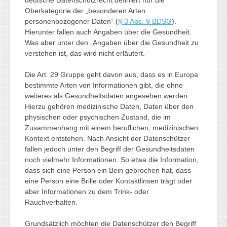
Oberkategorie der „besonderen Arten
personenbezogener Daten“ (
§ 3 Abs. 9 BDSG
).
Hierunter fallen auch Angaben über die Gesundheit.
Was aber unter den „Angaben über die Gesundheit zu
verstehen ist, das wird nicht erläutert.
Die Art. 29 Gruppe geht davon aus, dass es in Europa
bestimmte Arten von Informationen gibt, die ohne
weiteres als Gesundheitsdaten angesehen werden.
Hierzu gehören medizinische Daten, Daten über den
physischen oder psychischen Zustand, die im
Zusammenhang mit einem beruflichen, medizinischen
Kontext entstehen. Nach Ansicht der Datenschützer
fallen jedoch unter den Begriff der Gesundheitsdaten
noch vielmehr Informationen. So etwa die Information,
dass sich eine Person ein Bein gebrochen hat, dass
eine Person eine Brille oder Kontaktlinsen trägt oder
aber Informationen zu dem Trink- oder
Rauchverhalten.
Grundsätzlich möchten die Datenschützer den Begriff