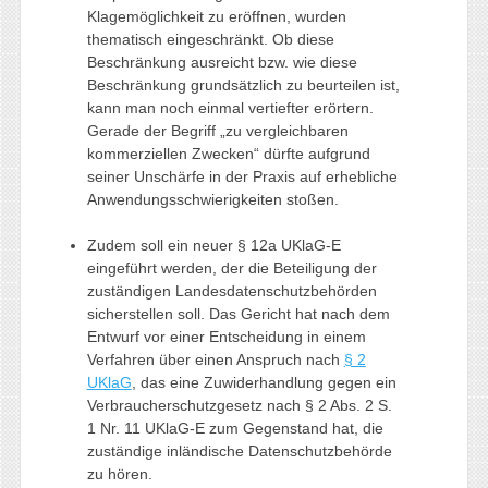
Klagemöglichkeit zu eröffnen, wurden
thematisch eingeschränkt. Ob diese
Beschränkung ausreicht bzw. wie diese
Beschränkung grundsätzlich zu beurteilen ist,
kann man noch einmal vertiefter erörtern.
Gerade der Begriff „zu vergleichbaren
kommerziellen Zwecken“ dürfte aufgrund
seiner Unschärfe in der Praxis auf erhebliche
Anwendungsschwierigkeiten stoßen.
Zudem soll ein neuer § 12a UKlaG-E
eingeführt werden, der die Beteiligung der
zuständigen Landesdatenschutzbehörden
sicherstellen soll. Das Gericht hat nach dem
Entwurf vor einer Entscheidung in einem
Verfahren über einen Anspruch nach
§ 2
UKlaG
, das eine Zuwiderhandlung gegen ein
Verbraucherschutzgesetz nach § 2 Abs. 2 S.
1 Nr. 11 UKlaG-E zum Gegenstand hat, die
zuständige inländische Datenschutzbehörde
zu hören.