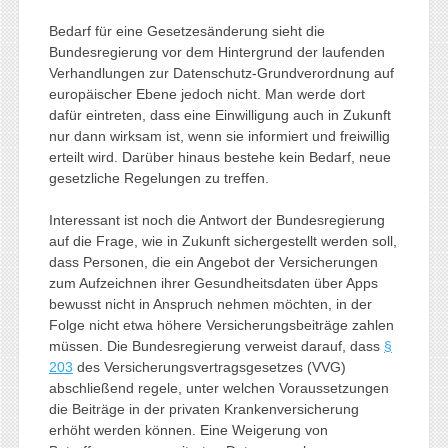
Bedarf für eine Gesetzesänderung sieht die
Bundesregierung vor dem Hintergrund der laufenden
Verhandlungen zur Datenschutz-Grundverordnung auf
europäischer Ebene jedoch nicht. Man werde dort
dafür eintreten, dass eine Einwilligung auch in Zukunft
nur dann wirksam ist, wenn sie informiert und freiwillig
erteilt wird. Darüber hinaus bestehe kein Bedarf, neue
gesetzliche Regelungen zu treffen.
Interessant ist noch die Antwort der Bundesregierung
auf die Frage, wie in Zukunft sichergestellt werden soll,
dass Personen, die ein Angebot der Versicherungen
zum Aufzeichnen ihrer Gesundheitsdaten über Apps
bewusst nicht in Anspruch nehmen möchten, in der
Folge nicht etwa höhere Versicherungsbeiträge zahlen
müssen. Die Bundesregierung verweist darauf, dass
§
203
des Versicherungsvertragsgesetzes (VVG)
abschließend regele, unter welchen Voraussetzungen
die Beiträge in der privaten Krankenversicherung
erhöht werden können. Eine Weigerung von