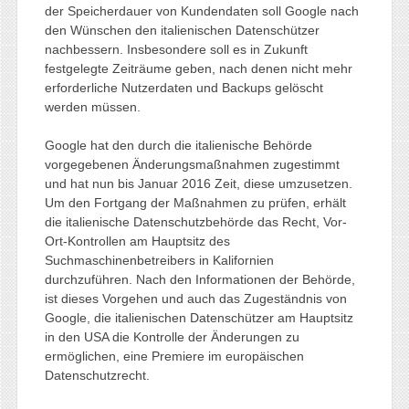
der Speicherdauer von Kundendaten soll Google nach
den Wünschen den italienischen Datenschützer
nachbessern. Insbesondere soll es in Zukunft
festgelegte Zeiträume geben, nach denen nicht mehr
erforderliche Nutzerdaten und Backups gelöscht
werden müssen.
Google hat den durch die italienische Behörde
vorgegebenen Änderungsmaßnahmen zugestimmt
und hat nun bis Januar 2016 Zeit, diese umzusetzen.
Um den Fortgang der Maßnahmen zu prüfen, erhält
die italienische Datenschutzbehörde das Recht, Vor-
Ort-Kontrollen am Hauptsitz des
Suchmaschinenbetreibers in Kalifornien
durchzuführen. Nach den Informationen der Behörde,
ist dieses Vorgehen und auch das Zugeständnis von
Google, die italienischen Datenschützer am Hauptsitz
in den USA die Kontrolle der Änderungen zu
ermöglichen, eine Premiere im europäischen
Datenschutzrecht.