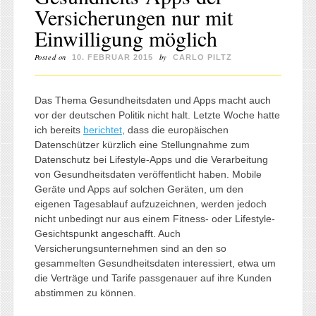
Versicherungen nur mit
Einwilligung möglich
Posted on
by
10. FEBRUAR 2015
CARLO PILTZ
Das Thema Gesundheitsdaten und Apps macht auch
vor der deutschen Politik nicht halt. Letzte Woche hatte
ich bereits
berichtet
, dass die europäischen
Datenschützer kürzlich eine Stellungnahme zum
Datenschutz bei Lifestyle-Apps und die Verarbeitung
von Gesundheitsdaten veröffentlicht haben. Mobile
Geräte und Apps auf solchen Geräten, um den
eigenen Tagesablauf aufzuzeichnen, werden jedoch
nicht unbedingt nur aus einem Fitness- oder Lifestyle-
Gesichtspunkt angeschafft. Auch
Versicherungsunternehmen sind an den so
gesammelten Gesundheitsdaten interessiert, etwa um
die Verträge und Tarife passgenauer auf ihre Kunden
abstimmen zu können.