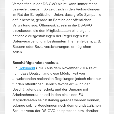
Vorschriften in der DS-GVO bleibt, kann immer mehr
bezweifelt werden. So zeigt sich in den Verhandlungen
im Rat der Europäischen Union, dass große Sympathie
dafür besteht, gerade im Bereich der öffentlichen
Verwaltung sog. Öffnungsklauseln in die DS-GVO
einzubauen, die den Mitgliedstaaten eine eigene
nationale Ausgestaltungen der Regelungen zur
Datenverarbeitung in bestimmten Themenfeldern, z. B.
Steuern oder Sozialversicherungen, ermöglichen
sollen.
Beschäftigtendatenschutz
Ein
Dokument
(PDF) aus dem November 2014 zeigt
nun, dass Deutschland diese Möglichkeit von
abweichenden nationalen Regelungen jedoch nicht nur
für den öffentlichen Bereich favorisiert. Auch der
Beschäftigtendatenschutz und der Umgang mit
Arbeitnehmerdaten soll in den einzelnen EU-
Mitgliedstaaten selbstständig geregelt werden können,
solange solche Regelungen noch dem grundsätzlichen
Schutzniveau der DS-GVO entsprechen bzw. darüber