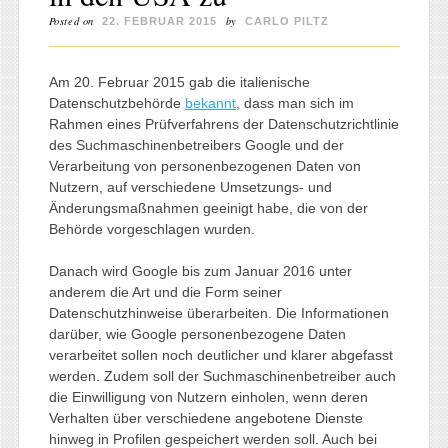
Posted on
by
22. FEBRUAR 2015
CARLO PILTZ
Am 20. Februar 2015 gab die italienische
Datenschutzbehörde
bekannt
, dass man sich im
Rahmen eines Prüfverfahrens der Datenschutzrichtlinie
des Suchmaschinenbetreibers Google und der
Verarbeitung von personenbezogenen Daten von
Nutzern, auf verschiedene Umsetzungs- und
Änderungsmaßnahmen geeinigt habe, die von der
Behörde vorgeschlagen wurden.
Danach wird Google bis zum Januar 2016 unter
anderem die Art und die Form seiner
Datenschutzhinweise überarbeiten. Die Informationen
darüber, wie Google personenbezogene Daten
verarbeitet sollen noch deutlicher und klarer abgefasst
werden. Zudem soll der Suchmaschinenbetreiber auch
die Einwilligung von Nutzern einholen, wenn deren
Verhalten über verschiedene angebotene Dienste
hinweg in Profilen gespeichert werden soll. Auch bei