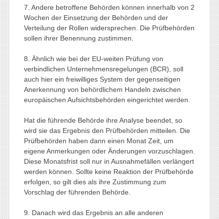
7. Andere betroffene Behörden können innerhalb von 2
Wochen der Einsetzung der Behörden und der
Verteilung der Rollen widersprechen. Die Prüfbehörden
sollen ihrer Benennung zustimmen.
8. Ähnlich wie bei der EU-weiten Prüfung von
verbindlichen Unternehmensregelungen (BCR), soll
auch hier ein freiwilliges System der gegenseitigen
Anerkennung von behördlichem Handeln zwischen
europäischen Aufsichtsbehörden eingerichtet werden.
Hat die führende Behörde ihre Analyse beendet, so
wird sie das Ergebnis den Prüfbehörden mitteilen. Die
Prüfbehörden haben dann einen Monat Zeit, um
eigene Anmerkungen oder Änderungen vorzuschlagen.
Diese Monatsfrist soll nur in Ausnahmefällen verlängert
werden können. Sollte keine Reaktion der Prüfbehörde
erfolgen, so gilt dies als ihre Zustimmung zum
Vorschlag der führenden Behörde.
9. Danach wird das Ergebnis an alle anderen