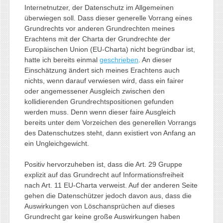
Internetnutzer, der Datenschutz im Allgemeinen
überwiegen soll. Dass dieser generelle Vorrang eines
Grundrechts vor anderen Grundrechten meines
Erachtens mit der Charta der Grundrechte der
Europäischen Union (EU-Charta) nicht begründbar ist,
hatte ich bereits einmal
geschrieben
. An dieser
Einschätzung ändert sich meines Erachtens auch
nichts, wenn darauf verwiesen wird, dass ein fairer
oder angemessener Ausgleich zwischen den
kollidierenden Grundrechtspositionen gefunden
werden muss. Denn wenn dieser faire Ausgleich
bereits unter dem Vorzeichen des generellen Vorrangs
des Datenschutzes steht, dann existiert von Anfang an
ein Ungleichgewicht.
Positiv hervorzuheben ist, dass die Art. 29 Gruppe
explizit auf das Grundrecht auf Informationsfreiheit
nach Art. 11 EU-Charta verweist. Auf der anderen Seite
gehen die Datenschützer jedoch davon aus, dass die
Auswirkungen von Löschansprüchen auf dieses
Grundrecht gar keine große Auswirkungen haben