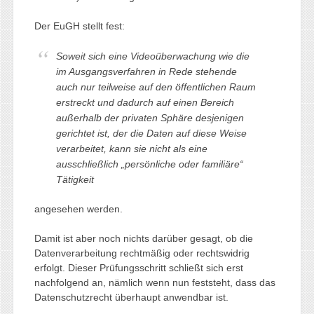
Der EuGH stellt fest:
Soweit sich eine Videoüberwachung wie die
im Ausgangsverfahren in Rede stehende
auch nur teilweise auf den öffentlichen Raum
erstreckt und dadurch auf einen Bereich
außerhalb der privaten Sphäre desjenigen
gerichtet ist, der die Daten auf diese Weise
verarbeitet, kann sie nicht als eine
ausschließlich „persönliche oder familiäre“
Tätigkeit
angesehen werden.
Damit ist aber noch nichts darüber gesagt, ob die
Datenverarbeitung rechtmäßig oder rechtswidrig
erfolgt. Dieser Prüfungsschritt schließt sich erst
nachfolgend an, nämlich wenn nun feststeht, dass das
Datenschutzrecht überhaupt anwendbar ist.