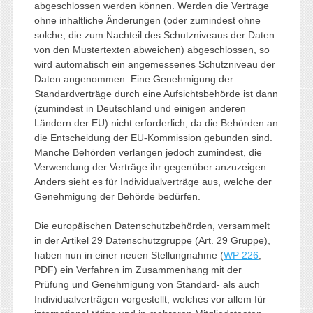
abgeschlossen werden können. Werden die Verträge
ohne inhaltliche Änderungen (oder zumindest ohne
solche, die zum Nachteil des Schutzniveaus der Daten
von den Mustertexten abweichen) abgeschlossen, so
wird automatisch ein angemessenes Schutzniveau der
Daten angenommen. Eine Genehmigung der
Standardverträge durch eine Aufsichtsbehörde ist dann
(zumindest in Deutschland und einigen anderen
Ländern der EU) nicht erforderlich, da die Behörden an
die Entscheidung der EU-Kommission gebunden sind.
Manche Behörden verlangen jedoch zumindest, die
Verwendung der Verträge ihr gegenüber anzuzeigen.
Anders sieht es für Individualverträge aus, welche der
Genehmigung der Behörde bedürfen.
Die europäischen Datenschutzbehörden, versammelt
in der Artikel 29 Datenschutzgruppe (Art. 29 Gruppe),
haben nun in einer neuen Stellungnahme (
WP 226
,
PDF) ein Verfahren im Zusammenhang mit der
Prüfung und Genehmigung von Standard- als auch
Individualverträgen vorgestellt, welches vor allem für