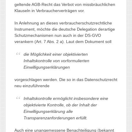
geltende AGB-Recht das Verbot von missbräuchlichen
Klauseln in Verbraucherverträgen vor.
In Anlehnung an dieses verbraucherschutzrechtliche
Instrument, möchte die deutsche Delegation derartige
Schutzmechanismen nun auch in der DS-GVO
verankern (Art. 7 Abs. 2 a). Laut dem Dokument soll
die Möglichkeit einer objektivierten
Inhaltskontrolle von vorformulierten
Einwilligungserklärungen
vorgeschlagen werden. Die so in das Datenschutzrecht
neu einzuführende
Inhaltskontrolle ermöglicht insbesondere eine
objektivierte Kontrolle, ob der Inhalt der
Einwilligungserklärung alle
Transparenzanforderungen erfüllt.
Auch eine unangemessene Benachteiligung (bekannt