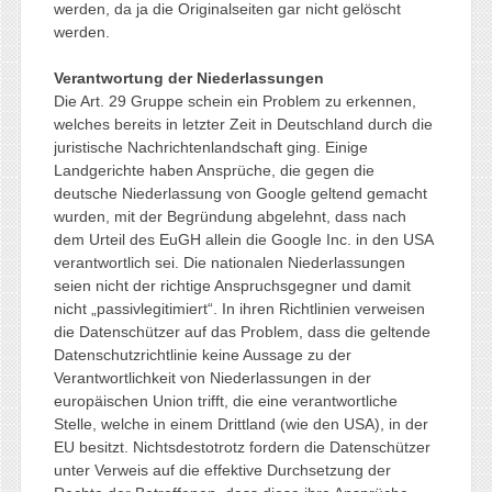
werden, da ja die Originalseiten gar nicht gelöscht
werden.
Verantwortung der Niederlassungen
Die Art. 29 Gruppe schein ein Problem zu erkennen,
welches bereits in letzter Zeit in Deutschland durch die
juristische Nachrichtenlandschaft ging. Einige
Landgerichte haben Ansprüche, die gegen die
deutsche Niederlassung von Google geltend gemacht
wurden, mit der Begründung abgelehnt, dass nach
dem Urteil des EuGH allein die Google Inc. in den USA
verantwortlich sei. Die nationalen Niederlassungen
seien nicht der richtige Anspruchsgegner und damit
nicht „passivlegitimiert“. In ihren Richtlinien verweisen
die Datenschützer auf das Problem, dass die geltende
Datenschutzrichtlinie keine Aussage zu der
Verantwortlichkeit von Niederlassungen in der
europäischen Union trifft, die eine verantwortliche
Stelle, welche in einem Drittland (wie den USA), in der
EU besitzt. Nichtsdestotrotz fordern die Datenschützer
unter Verweis auf die effektive Durchsetzung der