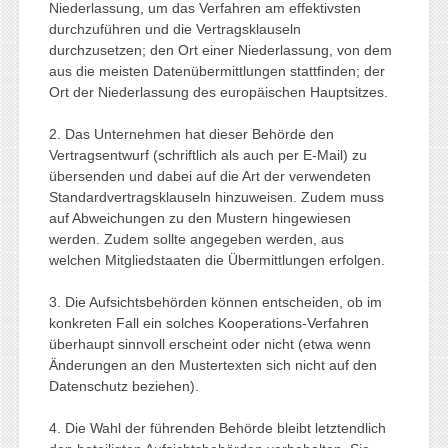
Niederlassung, um das Verfahren am effektivsten
durchzuführen und die Vertragsklauseln
durchzusetzen; den Ort einer Niederlassung, von dem
aus die meisten Datenübermittlungen stattfinden; der
Ort der Niederlassung des europäischen Hauptsitzes.
2. Das Unternehmen hat dieser Behörde den
Vertragsentwurf (schriftlich als auch per E-Mail) zu
übersenden und dabei auf die Art der verwendeten
Standardvertragsklauseln hinzuweisen. Zudem muss
auf Abweichungen zu den Mustern hingewiesen
werden. Zudem sollte angegeben werden, aus
welchen Mitgliedstaaten die Übermittlungen erfolgen.
3. Die Aufsichtsbehörden können entscheiden, ob im
konkreten Fall ein solches Kooperations-Verfahren
überhaupt sinnvoll erscheint oder nicht (etwa wenn
Änderungen an den Mustertexten sich nicht auf den
Datenschutz beziehen).
4. Die Wahl der führenden Behörde bleibt letztendlich