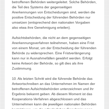
betroffenen Behörden weitergeleitet. Solche Behörden,
die Teil des Systems der gegenseitigen
Anerkennungen von Entscheidungen sind, werden die
positive Entscheidung der führenden Behörden nur
umsetzen (entsprechend den nationalen Vorgaben
also etwa ihre Genehmigung erteilen).
Aufsichtsbehörden, die nicht an dem gegenseitigen
Anerkennungsverfahren teilnehmen, haben eine Frist
von einem Monat, um der Entscheidung der führenden
Behörde zu widersprechen. Eine Fristverlängerung
kann nur in Ausnahmefällen gewährt werden. Erfolgt
keine Antwort der Behörde, so gilt dies als ihre
Zustimmung.
10. Als letzten Schritt wird die führende Behörde das
Antwortschreiben an das Unternehmen im Namen der
betroffenen Aufsichtsbehörden unterzeichnen und ihr
Ergebnis bekannt geben. Ab diesem Moment ist das
Kooperations-Verfahren abgeschlossen und das
Unternehmen kann die jeweiligen nationalen Behörden