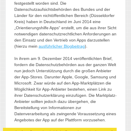
festgestellt worden sind. Die
Datenschutzaufsichtsbehörden des Bundes und der
Länder für den nichtöffentlichen Bereich (Düsseldorfer
Kreis) haben in Deutschland im Juni 2014 eine
„Orientierungshilfe Apps“ erstellt, um die aus ihrer Sicht
notwendigen datenschutzrechtlichen Anforderungen an
den Einsatz und den Vertrieb von Apps darzustellen
(hierzu mein
ausführlicher Blogbeitrag
).
In ihrem am 9. Dezember 2014 veröffentlichten Brief,
fordern die Datenschutzbehörden aus der ganzen Welt
nun jedoch Unterstützung durch die großen Anbieter
der App-Stores. Darunter Apple, Google, Samsung und
Microsoft. Zwar würde auf den App-Marktplätzen die
Möglichkeit für App-Anbieter bestehen, einen Link zu
ihrer Datenschutzerklärung einzufügen. Die Marktplatz-
Anbieter sollten jedoch dazu übergehen, die
Bereitstellung von Informationen zur
Datenverarbeitung als zwingende Voraussetzung eines
Angebotes der App auf der Plattform vorzusehen.