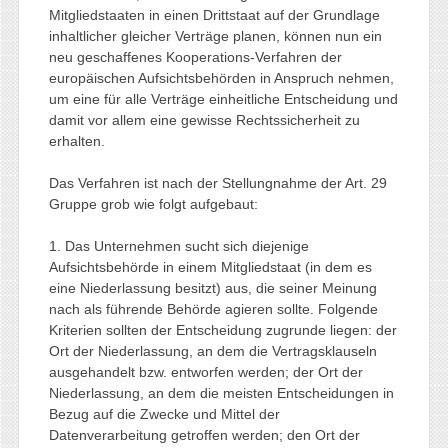
Mitgliedstaaten in einen Drittstaat auf der Grundlage
inhaltlicher gleicher Verträge planen, können nun ein
neu geschaffenes Kooperations-Verfahren der
europäischen Aufsichtsbehörden in Anspruch nehmen,
um eine für alle Verträge einheitliche Entscheidung und
damit vor allem eine gewisse Rechtssicherheit zu
erhalten.
Das Verfahren ist nach der Stellungnahme der Art. 29
Gruppe grob wie folgt aufgebaut:
1. Das Unternehmen sucht sich diejenige
Aufsichtsbehörde in einem Mitgliedstaat (in dem es
eine Niederlassung besitzt) aus, die seiner Meinung
nach als führende Behörde agieren sollte. Folgende
Kriterien sollten der Entscheidung zugrunde liegen: der
Ort der Niederlassung, an dem die Vertragsklauseln
ausgehandelt bzw. entworfen werden; der Ort der
Niederlassung, an dem die meisten Entscheidungen in
Bezug auf die Zwecke und Mittel der
Datenverarbeitung getroffen werden; den Ort der