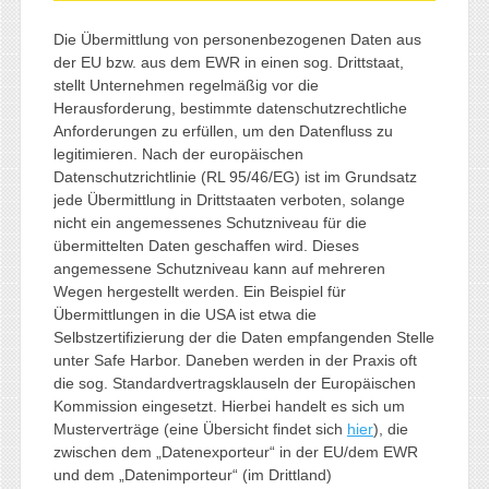
Die Übermittlung von personenbezogenen Daten aus
der EU bzw. aus dem EWR in einen sog. Drittstaat,
stellt Unternehmen regelmäßig vor die
Herausforderung, bestimmte datenschutzrechtliche
Anforderungen zu erfüllen, um den Datenfluss zu
legitimieren. Nach der europäischen
Datenschutzrichtlinie (RL 95/46/EG) ist im Grundsatz
jede Übermittlung in Drittstaaten verboten, solange
nicht ein angemessenes Schutzniveau für die
übermittelten Daten geschaffen wird. Dieses
angemessene Schutzniveau kann auf mehreren
Wegen hergestellt werden. Ein Beispiel für
Übermittlungen in die USA ist etwa die
Selbstzertifizierung der die Daten empfangenden Stelle
unter Safe Harbor. Daneben werden in der Praxis oft
die sog. Standardvertragsklauseln der Europäischen
Kommission eingesetzt. Hierbei handelt es sich um
Musterverträge (eine Übersicht findet sich
hier
), die
zwischen dem „Datenexporteur“ in der EU/dem EWR
und dem „Datenimporteur“ (im Drittland)