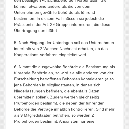
den beteiligten Aufsichtsbehörden vorbehalten. Sie
können etwa eine andere als die von dem
Unternehmen gewählte Behörde als führend
bestimmen. In diesem Fall müssen sie jedoch die
Präsidentin der Art. 29 Gruppe informieren, die diese
Übertragung durchführt.
5. Nach Eingang der Unterlagen soll das Unternehmen
innerhalb von 2 Wochen Nachricht erhalten, ob das
Kooperations-Verfahren eingeleitet wird.
6. Nimmt die ausgewählte Behörde die Bestimmung als
führende Behörde an, so wird sie alle anderen von der
Entscheidung betroffenen Behörden kontaktieren (also
jene Behörden in Mitgliedstaaten, in denen sich
Niederlassungen befinden, die ebenfalls Daten
übermitteln sollen). Zudem werden gleichzeitig
Prüfbehörden bestimmt, die neben der führenden
Behörde die Verträge inhaltlich kontrollieren. Sind mehr
als 9 Mitgliedstaaten betroffen, so werden 2
Prüfbehörden bestimmt. Ansonsten nur eine.