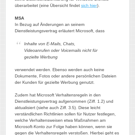
überarbeitet (eine Übersicht findet
sich hier
).
MSA
In Bezug auf Änderungen an seinem
Dienstleistungsvertrag erläutert Microsoft, dass
Inhalte von E-Mails, Chats,
Videoanrufen oder Voicemails nicht für
gezielte Werbung
verwendet werden. Ebenso werden auch keine
Dokumente, Fotos oder andere persönlichen Dateien
der Kunden für gezielte Werbung genutzt.
Zudem hat Microsoft Verhaltensregeln in den
Dienstleistungsvertrag aufgenommen (Ziff. 1.2) und
aktualisiert (siehe auch Ziff. 3.5). Diese leicht
verständlichen Richtlinien sollen für Nutzer festlegen,
welche Verhaltensweisen etwa Maßnahmen am
Microsoft-Konto zur Folge haben können, wenn sie
gegen die Verhaltensregeln verstoßen. Hierbei geht es