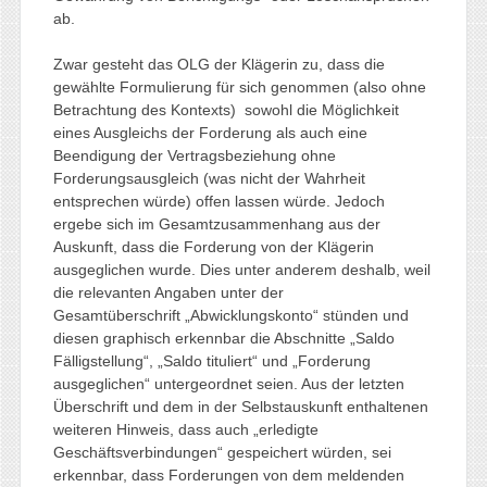
ab.
Zwar gesteht das OLG der Klägerin zu, dass die
gewählte Formulierung für sich genommen (also ohne
Betrachtung des Kontexts) sowohl die Möglichkeit
eines Ausgleichs der Forderung als auch eine
Beendigung der Vertragsbeziehung ohne
Forderungsausgleich (was nicht der Wahrheit
entsprechen würde) offen lassen würde. Jedoch
ergebe sich im Gesamtzusammenhang aus der
Auskunft, dass die Forderung von der Klägerin
ausgeglichen wurde. Dies unter anderem deshalb, weil
die relevanten Angaben unter der
Gesamtüberschrift „Abwicklungskonto“ stünden und
diesen graphisch erkennbar die Abschnitte „Saldo
Fälligstellung“, „Saldo tituliert“ und „Forderung
ausgeglichen“ untergeordnet seien. Aus der letzten
Überschrift und dem in der Selbstauskunft enthaltenen
weiteren Hinweis, dass auch „erledigte
Geschäftsverbindungen“ gespeichert würden, sei
erkennbar, dass Forderungen von dem meldenden