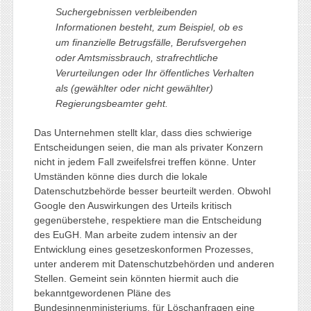
Suchergebnissen verbleibenden
Informationen besteht, zum Beispiel, ob es
um finanzielle Betrugsfälle, Berufsvergehen
oder Amtsmissbrauch, strafrechtliche
Verurteilungen oder Ihr öffentliches Verhalten
als (gewählter oder nicht gewählter)
Regierungsbeamter geht.
Das Unternehmen stellt klar, dass dies schwierige
Entscheidungen seien, die man als privater Konzern
nicht in jedem Fall zweifelsfrei treffen könne. Unter
Umständen könne dies durch die lokale
Datenschutzbehörde besser beurteilt werden. Obwohl
Google den Auswirkungen des Urteils kritisch
gegenüberstehe, respektiere man die Entscheidung
des EuGH. Man arbeite zudem intensiv an der
Entwicklung eines gesetzeskonformen Prozesses,
unter anderem mit Datenschutzbehörden und anderen
Stellen. Gemeint sein könnten hiermit auch die
bekanntgewordenen Pläne des
Bundesinnenministeriums, für Löschanfragen eine