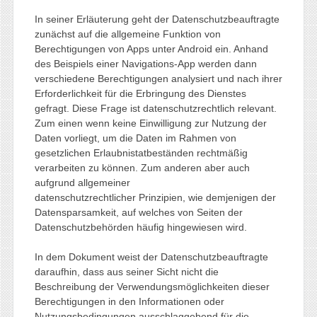
In seiner Erläuterung geht der Datenschutzbeauftragte
zunächst auf die allgemeine Funktion von
Berechtigungen von Apps unter Android ein. Anhand
des Beispiels einer Navigations-App werden dann
verschiedene Berechtigungen analysiert und nach ihrer
Erforderlichkeit für die Erbringung des Dienstes
gefragt. Diese Frage ist datenschutzrechtlich relevant.
Zum einen wenn keine Einwilligung zur Nutzung der
Daten vorliegt, um die Daten im Rahmen von
gesetzlichen Erlaubnistatbeständen rechtmäßig
verarbeiten zu können. Zum anderen aber auch
aufgrund allgemeiner
datenschutzrechtlicher Prinzipien, wie demjenigen der
Datensparsamkeit, auf welches von Seiten der
Datenschutzbehörden häufig hingewiesen wird.
In dem Dokument weist der Datenschutzbeauftragte
daraufhin, dass aus seiner Sicht nicht die
Beschreibung der Verwendungsmöglichkeiten dieser
Berechtigungen in den Informationen oder
Nutzungsbedingungen ausschlaggebend für die