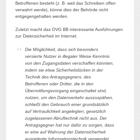
Betroffenen besteht (z. B. weil das Schreiben offen
verwahrt werde), könne dies der Behörde nicht
entgegengehalten werden.
Zuletzt macht das OVG BB interessante Ausführungen
zur Datensicherheit im Internet.
Die Möglichkeit, dass sich besonders
versierte Nutzer in illegaler Weise Kenntnis
von den Zugangsdaten verschaffen könnten,
indem sie etwa Sicherheitslücken in der
Technik des Antragsgegners, des
Betroffenen oder Dritter, die in den
Übermittlungsvorgang eingeschaltet sind,
nutzen, um den Datenverkehr auszuspähen,
schließt den Gebrauch einer grundsätzlich
auf Vertraulichkeit angelegten, gesetzlich
zugelassenen Abruftechnik nicht aus. Der
Antragsgegner hat nur dafür zu sorgen, dass
er eine auf Wahrung der Datensicherheit
ausgelegte Informationstechnik verwendet