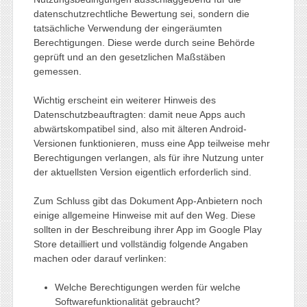
datenschutzrechtliche Bewertung sei, sondern die
tatsächliche Verwendung der eingeräumten
Berechtigungen. Diese werde durch seine Behörde
geprüft und an den gesetzlichen Maßstäben
gemessen.
Wichtig erscheint ein weiterer Hinweis des
Datenschutzbeauftragten: damit neue Apps auch
abwärtskompatibel sind, also mit älteren Android-
Versionen funktionieren, muss eine App teilweise mehr
Berechtigungen verlangen, als für ihre Nutzung unter
der aktuellsten Version eigentlich erforderlich sind.
Zum Schluss gibt das Dokument App-Anbietern noch
einige allgemeine Hinweise mit auf den Weg. Diese
sollten in der Beschreibung ihrer App im Google Play
Store detailliert und vollständig folgende Angaben
machen oder darauf verlinken:
Welche Berechtigungen werden für welche
Softwarefunktionalität gebraucht?