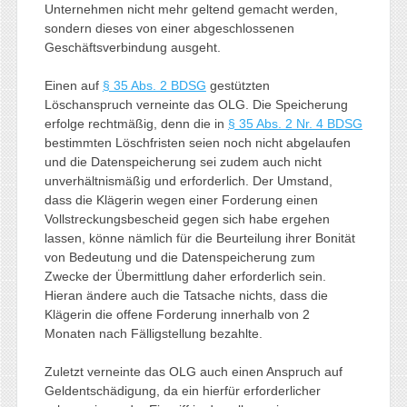
Unternehmen nicht mehr geltend gemacht werden,
sondern dieses von einer abgeschlossenen
Geschäftsverbindung ausgeht.
Einen auf
§ 35 Abs. 2 BDSG
gestützten
Löschanspruch verneinte das OLG. Die Speicherung
erfolge rechtmäßig, denn die in
§ 35 Abs. 2 Nr. 4 BDSG
bestimmten Löschfristen seien noch nicht abgelaufen
und die Datenspeicherung sei zudem auch nicht
unverhältnismäßig und erforderlich. Der Umstand,
dass die Klägerin wegen einer Forderung einen
Vollstreckungsbescheid gegen sich habe ergehen
lassen, könne nämlich für die Beurteilung ihrer Bonität
von Bedeutung und die Datenspeicherung zum
Zwecke der Übermittlung daher erforderlich sein.
Hieran ändere auch die Tatsache nichts, dass die
Klägerin die offene Forderung innerhalb von 2
Monaten nach Fälligstellung bezahlte.
Zuletzt verneinte das OLG auch einen Anspruch auf
Geldentschädigung, da ein hierfür erforderlicher