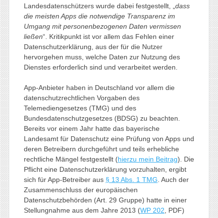
Landesdatenschützers wurde dabei festgestellt, „
dass
die meisten Apps die notwendige Transparenz im
Umgang mit personenbezogenen Daten vermissen
ließen
“. Kritikpunkt ist vor allem das Fehlen einer
Datenschutzerklärung, aus der für die Nutzer
hervorgehen muss, welche Daten zur Nutzung des
Dienstes erforderlich sind und verarbeitet werden.
App-Anbieter haben in Deutschland vor allem die
datenschutzrechtlichen Vorgaben des
Telemediengesetzes (TMG) und des
Bundesdatenschutzgesetzes (BDSG) zu beachten.
Bereits vor einem Jahr hatte das bayerische
Landesamt für Datenschutz eine Prüfung von Apps und
deren Betreibern durchgeführt und teils erhebliche
rechtliche Mängel festgestellt (
hierzu mein Beitrag
). Die
Pflicht eine Datenschutzerklärung vorzuhalten, ergibt
sich für App-Betreiber aus
§ 13 Abs. 1 TMG
. Auch der
Zusammenschluss der europäischen
Datenschutzbehörden (Art. 29 Gruppe) hatte in einer
Stellungnahme aus dem Jahre 2013 (
WP 202
, PDF)