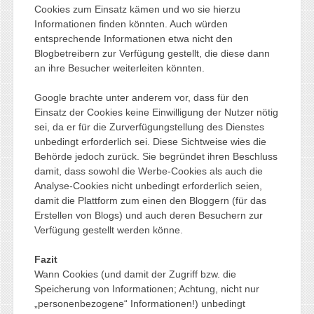
Cookies zum Einsatz kämen und wo sie hierzu
Informationen finden könnten. Auch würden
entsprechende Informationen etwa nicht den
Blogbetreibern zur Verfügung gestellt, die diese dann
an ihre Besucher weiterleiten könnten.
Google brachte unter anderem vor, dass für den
Einsatz der Cookies keine Einwilligung der Nutzer nötig
sei, da er für die Zurverfügungstellung des Dienstes
unbedingt erforderlich sei. Diese Sichtweise wies die
Behörde jedoch zurück. Sie begründet ihren Beschluss
damit, dass sowohl die Werbe-Cookies als auch die
Analyse-Cookies nicht unbedingt erforderlich seien,
damit die Plattform zum einen den Bloggern (für das
Erstellen von Blogs) und auch deren Besuchern zur
Verfügung gestellt werden könne.
Fazit
Wann Cookies (und damit der Zugriff bzw. die
Speicherung von Informationen; Achtung, nicht nur
„personenbezogene“ Informationen!) unbedingt