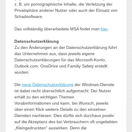
z. B. um pornographische Inhalte, die Verletzung der
Privatsphäre anderer Nutzer oder auch der Einsatz von
Schadsoftware.
Das vollständig überarbeitete MSA findet man
hier
.
Datenschutzerklärung
Zu den Änderungen an der Datenschutzerklärung führt
das Unternehmen aus, dass jeweils eigene
Datenschutzerklärungen für das Microsoft-Konto,
Outlook.com, OneDrive und Familiy Safety erstellt
wurden.
Die
neue Datenschutzerklärung
der Windows-Dienste
ist dabei recht übersichtlich aufgemacht. Der Nutzer
erhält zu den wichtigen Themen
Vorabinformationen und kann, bei Wunsch, jeweils
über einen Klick weitere Details zu den einzelnen
Diensten nachlesen. Dies dürfte sich durchaus positiv
auf die Akzeptanz des bei Verbrauchern oft ungeliebten
„Kleingedruckten“ auswirken. Denn die