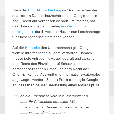
Nach der
EuGH-Entscheidung
im Streit zwischen der
spanischen Datenschutzbehörde und Google um ein
sog. „Recht auf Vergessen werden“ im Internet, hat
das Unternehmen am Freitag
ein Webformular
bereitgestellt
, durch welches Nutzer nun Löschantrage
für Suchergebnisse einreichen können.
Auf der
Hilfeseite
des Unternehmens gibt Google
weitere Informationen zu dem Verfahren. Danach
müsse jede Anfrage individuell geprüft und zwischen
dem Recht des Einzelnen auf Schutz seiner
personenbezogenen Daten und dem Recht der
Öffentlichkeit auf Auskunft und Informationsweitergabe
abgewogen werden. Zu den Prüfkriterien gibt Google
an, dass man bei der Bearbeitung eines Antrags prüfe,
ob die Ergebnisse veraltete Informationen
über Ihr Privatleben enthalten. Wir
untersuchen außerdem, ob ein öffentliches
Interesse an den in unseren